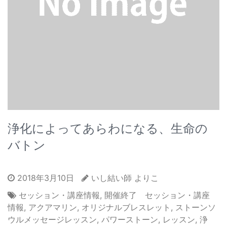
浄化によってあらわになる、生命の
バトン
2018年3月10日
いし結い師 よりこ
セッション・講座情報
,
開催終了 セッション・講座
情報
,
アクアマリン
,
オリジナルブレスレット
,
ストーンソ
ウルメッセージレッスン
,
パワーストーン
,
レッスン
,
浄