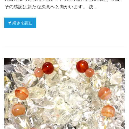
その感謝は新たな決意へと向かいます。 決 …
続きを読む