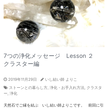
7つの浄化メッセージ Lesson ２
クラスター編
2019年11月29日
いし結い師 よりこ
ストーンとの暮らし方
,
浄化・お手入れ方法
,
クラスタ
ー
,
浄化
天然石でご縁を結ぶ いし結い師よりこです。 前回に引