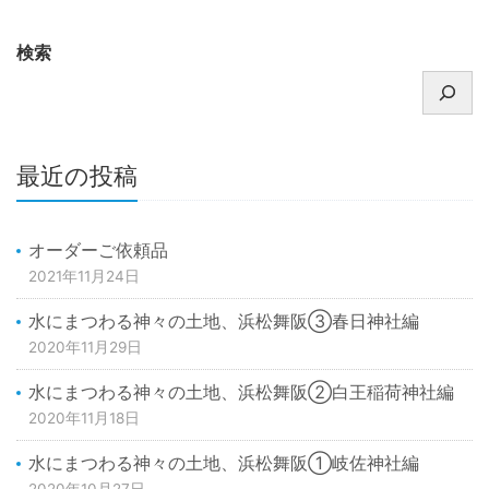
検索
最近の投稿
オーダーご依頼品
2021年11月24日
水にまつわる神々の土地、浜松舞阪③春日神社編
2020年11月29日
水にまつわる神々の土地、浜松舞阪②白王稲荷神社編
2020年11月18日
水にまつわる神々の土地、浜松舞阪①岐佐神社編