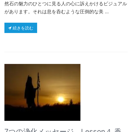
然石の魅力のひとつに見る人の心に訴えかけるビジュアル
があります。それは息を呑むような圧倒的な美 …
続きを読む
7つの浄化メッセージ Lesson４ 香