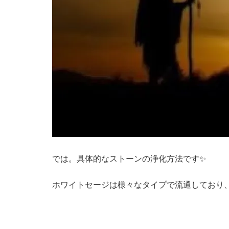
では。具体的なストーンの浄化方法です✨
ホワイトセージは様々なタイプで流通しており