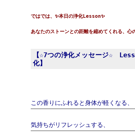
ではでは、✨
本日の浄化Lesson✨
あなたのストーンとの距離を縮めてくれる、
【☆7つの浄化メッセージ☆
Le
化
】
この香りにふれると身体が軽くなる
気持ちがリフレッシュする、