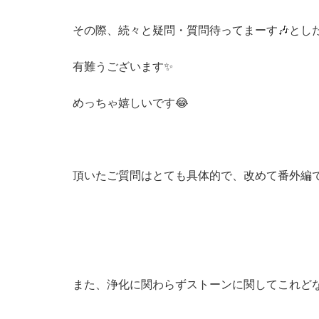
その際、続々と疑問・質問待ってまーす🎶とし
有難うございます✨
めっちゃ嬉しいです😂
頂いたご質問はとても具体的で、改めて番外編
また、浄化に関わらずストーンに関してこれどな