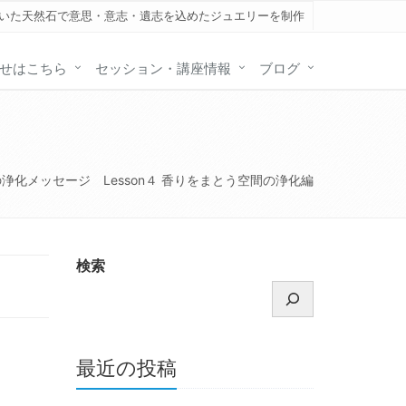
いた天然石で意思・意志・遺志を込めたジュエリーを制作
せはこちら
セッション・講座情報
ブログ
の浄化メッセージ Lesson４ 香りをまとう空間の浄化編
検索
最近の投稿