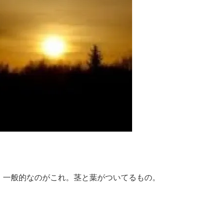
、一般的なのがこれ。茎と葉がついてるもの。