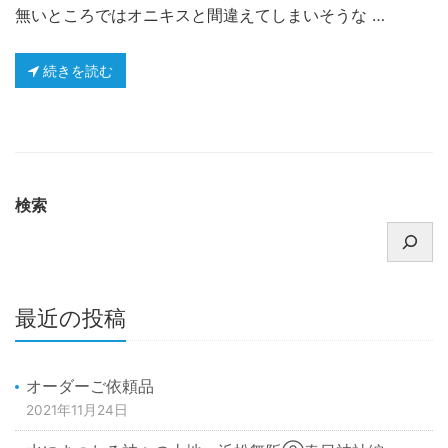
無いところではオニキスと間違えてしまいそうな …
続きを読む
検索
最近の投稿
オーダーご依頼品
2021年11月24日