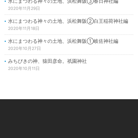
水にまつわる神々の土地、浜松舞阪③春日神社編
2020年11月29日
水にまつわる神々の土地、浜松舞阪②白王稲荷神社編
2020年11月18日
水にまつわる神々の土地、浜松舞阪①岐佐神社編
2020年10月27日
みちびきの神、猿田彦命。祇園神社
2020年10月11日