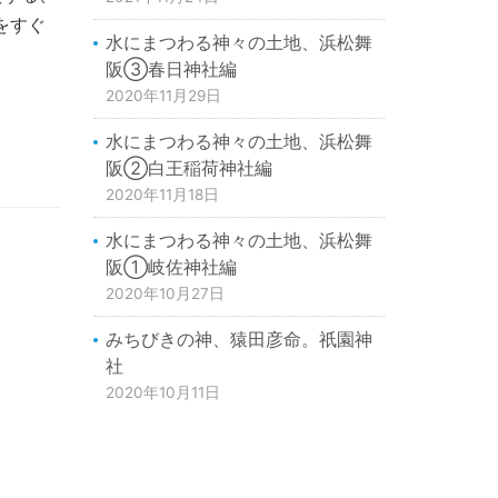
をすぐ
水にまつわる神々の土地、浜松舞
阪③春日神社編
2020年11月29日
水にまつわる神々の土地、浜松舞
阪②白王稲荷神社編
2020年11月18日
水にまつわる神々の土地、浜松舞
阪①岐佐神社編
2020年10月27日
みちびきの神、猿田彦命。祇園神
社
2020年10月11日