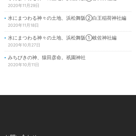
2020年11月29日
水にまつわる神々の土地、浜松舞阪②白王稲荷神社編
2020年11月18日
水にまつわる神々の土地、浜松舞阪①岐佐神社編
2020年10月27日
みちびきの神、猿田彦命。祇園神社
2020年10月11日