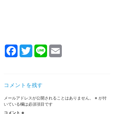
Facebook
Twitter
Line
Email
コメントを残す
メールアドレスが公開されることはありません。
※
が付
いている欄は必須項目です
コメント
※