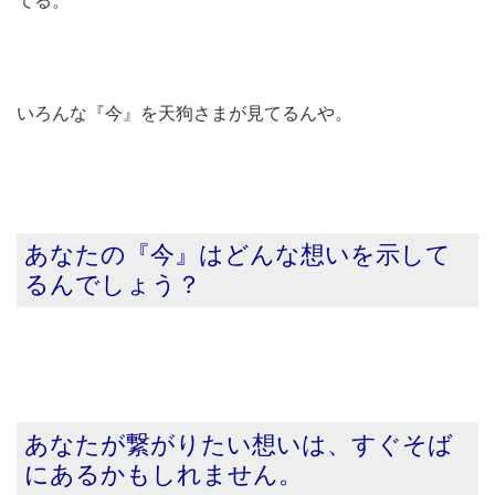
てる。
いろんな『今』を天狗さまが見てるんや。
あなたの『今』はどんな想いを示して
るんでしょう？
あなたが繋がりたい想いは、すぐそば
にあるかもしれません。