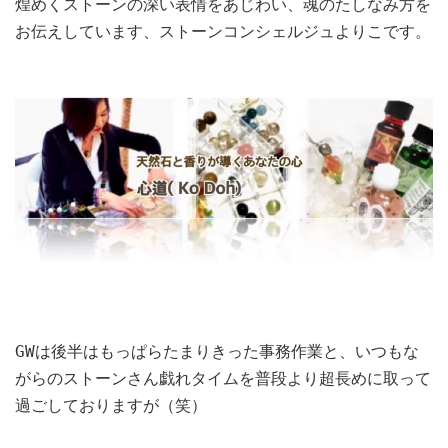
煌めくストーンの深い表情をあじわい、魂のたしなみ方を
お伝えしています、ストーンコンシェルジュよりこです。
GWは後半はもっぱらたまりきった事務作業と、いつもな
がらのストーンさん戯れタイムを普段より超長めに取って
過ごしておりますが（笑）