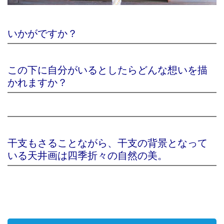
いかがですか？
この下に自分がいるとしたらどんな想いを描
かれますか？
干支もさることながら、干支の背景となって
いる天井画は四季折々の自然の美。