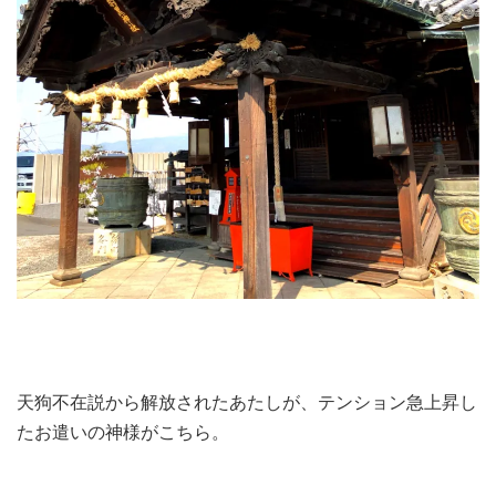
天狗不在説から解放されたあたしが、テンション急上昇し
たお遣いの神様がこちら。