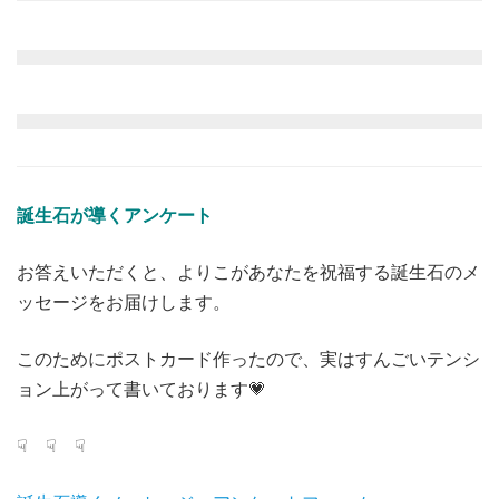
誕生石が導くアンケート
お答えいただくと、よりこがあなたを祝福する誕生石のメ
ッセージをお届けします。
このためにポストカード作ったので、実はすんごいテンシ
ョン上がって書いております💗
☟ ☟ ☟