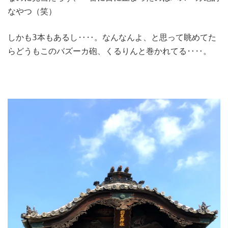
なやつ（笑）
しかも3本もあるし‥‥。なんなんよ、と思って眺めてた
らどうもこのバズーカ砲、くるりんと巻かれてる‥‥。