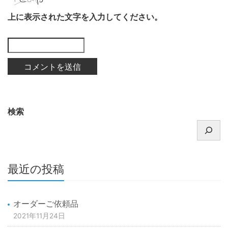
上に表示された文字を入力してください。
検索
最近の投稿
オーダーご依頼品
2021年11月24日