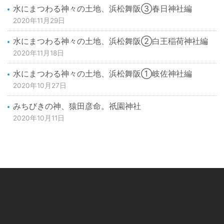
水にまつわる神々の土地、浜松舞阪③春日神社編
2020年11月29日
水にまつわる神々の土地、浜松舞阪②白王稲荷神社編
2020年11月18日
水にまつわる神々の土地、浜松舞阪①岐佐神社編
2020年10月27日
みちびきの神、猿田彦命。祇園神社
2020年10月11日