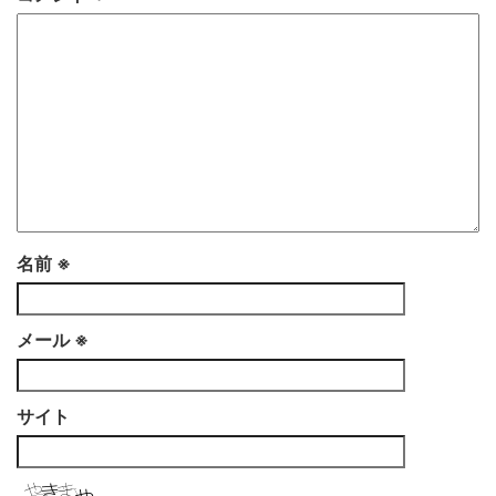
名前
※
メール
※
サイト