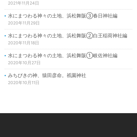
2021年11月24日
水にまつわる神々の土地、浜松舞阪③春日神社編
2020年11月29日
水にまつわる神々の土地、浜松舞阪②白王稲荷神社編
2020年11月18日
水にまつわる神々の土地、浜松舞阪①岐佐神社編
2020年10月27日
みちびきの神、猿田彦命。祇園神社
2020年10月11日