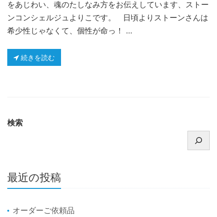
をあじわい、魂のたしなみ方をお伝えしています、ストー
ンコンシェルジュよりこです。 日頃よりストーンさんは
希少性じゃなくて、個性が命っ！ …
続きを読む
検索
最近の投稿
オーダーご依頼品