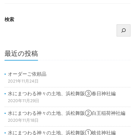
検索
最近の投稿
オーダーご依頼品
2021年11月24日
水にまつわる神々の土地、浜松舞阪③春日神社編
2020年11月29日
水にまつわる神々の土地、浜松舞阪②白王稲荷神社編
2020年11月18日
水にまつわる神々の土地、浜松舞阪①岐佐神社編