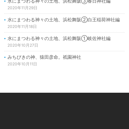
水にまつわる神々の土地、浜松舞阪③春日神社編
2020年11月29日
水にまつわる神々の土地、浜松舞阪②白王稲荷神社編
2020年11月18日
水にまつわる神々の土地、浜松舞阪①岐佐神社編
2020年10月27日
みちびきの神、猿田彦命。祇園神社
2020年10月11日