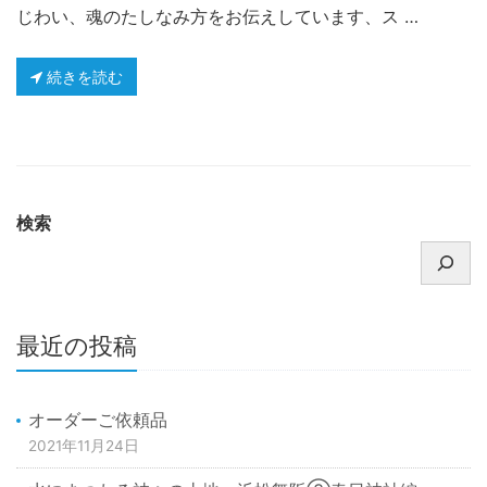
じわい、魂のたしなみ方をお伝えしています、ス …
続きを読む
検索
最近の投稿
オーダーご依頼品
2021年11月24日