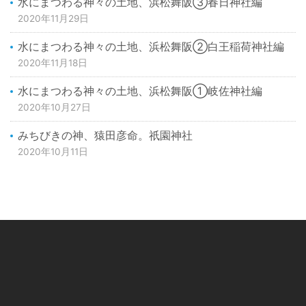
水にまつわる神々の土地、浜松舞阪③春日神社編
2020年11月29日
水にまつわる神々の土地、浜松舞阪②白王稲荷神社編
2020年11月18日
水にまつわる神々の土地、浜松舞阪①岐佐神社編
2020年10月27日
みちびきの神、猿田彦命。祇園神社
2020年10月11日