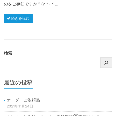
のをご存知ですか？(∩˃ ᵕ ˂ …
続きを読む
検索
最近の投稿
オーダーご依頼品
2021年11月24日