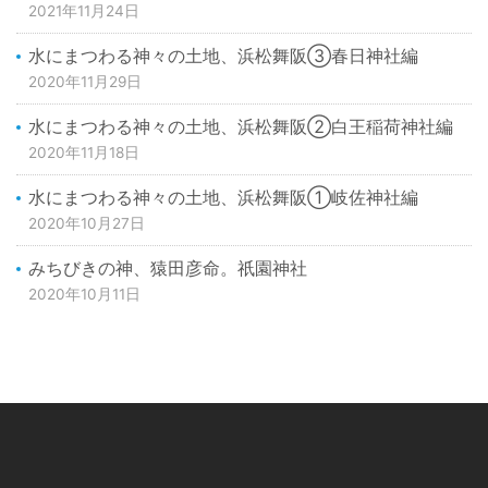
2021年11月24日
水にまつわる神々の土地、浜松舞阪③春日神社編
2020年11月29日
水にまつわる神々の土地、浜松舞阪②白王稲荷神社編
2020年11月18日
水にまつわる神々の土地、浜松舞阪①岐佐神社編
2020年10月27日
みちびきの神、猿田彦命。祇園神社
2020年10月11日