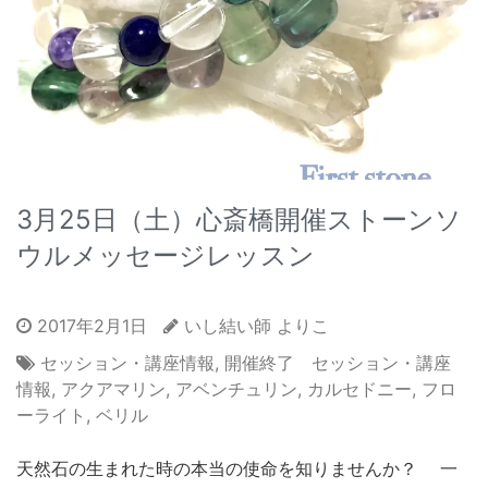
3月25日（土）心斎橋開催ストーンソ
ウルメッセージレッスン
2017年2月1日
いし結い師 よりこ
セッション・講座情報
,
開催終了 セッション・講座
情報
,
アクアマリン
,
アベンチュリン
,
カルセドニー
,
フロ
ーライト
,
ベリル
天然石の生まれた時の本当の使命を知りませんか？ 一