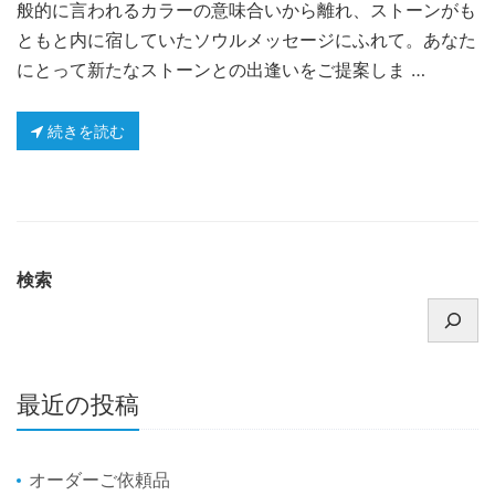
般的に言われるカラーの意味合いから離れ、ストーンがも
ともと内に宿していたソウルメッセージにふれて。あなた
にとって新たなストーンとの出逢いをご提案しま …
続きを読む
検索
最近の投稿
オーダーご依頼品