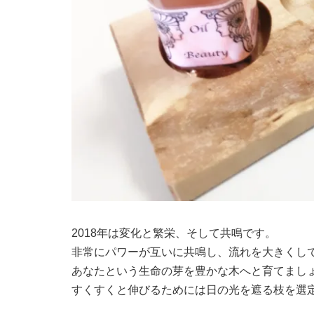
2018年は変化と繁栄、そして共鳴です。
非常にパワーが互いに共鳴し、流れを大きくし
あなたという生命の芽を豊かな木へと育てま
すくすくと伸びるためには日の光を遮る枝を選