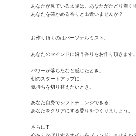
あなたが見ている太陽は、あなたがたどり着
あなたを確かめる香りと出逢いませんか？
お作り頂くのはパーソナルミスト。
あなたのマインドに沿う香りをお作り頂きま
パワーが落ちたなと感じたとき。
朝のスタートアップに。
気持ちを切り替えたいとき。
あなた自身でシフトチェンジできる、
あなたをクリアにする香りをつくりましょう
さらに❢
心をふかぼりするオイルをブレンドしません