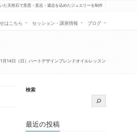
いた天然石で意思・意志・遺志を込めたジュエリーを制作
せはこちら
セッション・講座情報
ブログ
1月14日（日）ハートデザインブレンドオイルレッスン
検索
最近の投稿