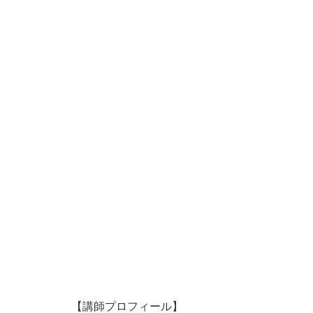
【講師プロフィール】