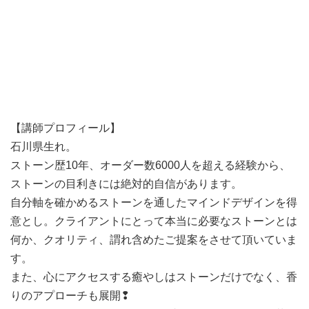
【講師プロフィール】
石川県生れ。
ストーン歴10年、オーダー数6000人を超える経験から、
ストーンの目利きには絶対的自信があります。
自分軸を確かめるストーンを通したマインドデザインを得
意とし。クライアントにとって本当に必要なストーンとは
何か、クオリティ、謂れ含めたご提案をさせて頂いていま
す。
また、心にアクセスする癒やしはストーンだけでなく、香
りのアプローチも展開❢