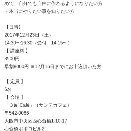
めて、自分でも自由に作れるようになりたい方
・本当にやりたい事を知りたい方
【日時】
2017年12月23日（土）
14:30〜16:30（受付 14:15〜）
【 講座料 】
8500円
早割8000円 ※12月16日までにお申込頂いた方
【 定員 】
6名
【 会場 】
「３te’ Café」（サンテカフェ）
〒542-0086
大阪市中央区西心斎橋1-10-17
心斎橋ポポロビル2F