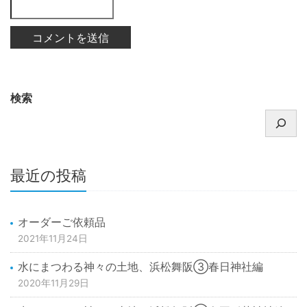
検索
最近の投稿
オーダーご依頼品
2021年11月24日
水にまつわる神々の土地、浜松舞阪③春日神社編
2020年11月29日