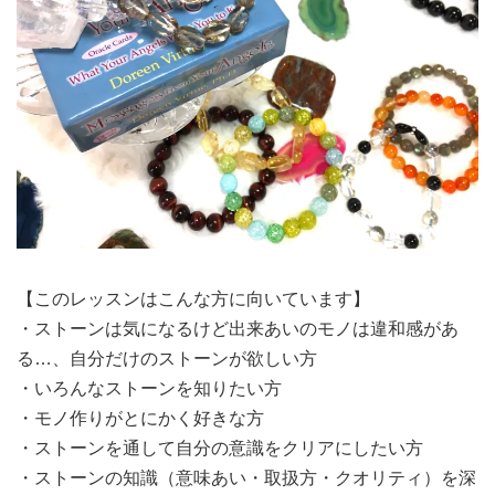
【このレッスンはこんな方に向いています】
・ストーンは気になるけど出来あいのモノは違和感があ
る…、自分だけのストーンが欲しい方
・いろんなストーンを知りたい方
・モノ作りがとにかく好きな方
・ストーンを通して自分の意識をクリアにしたい方
・ストーンの知識（意味あい・取扱方・クオリティ）を深