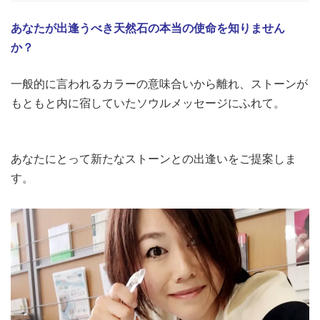
あなたが出逢うべき天然石の本当の使命を知りません
か？
一般的に言われるカラーの意味合いから離れ、ストーンが
もともと内に宿していたソウルメッセージにふれて。
あなたにとって新たなストーンとの出逢いをご提案しま
す。