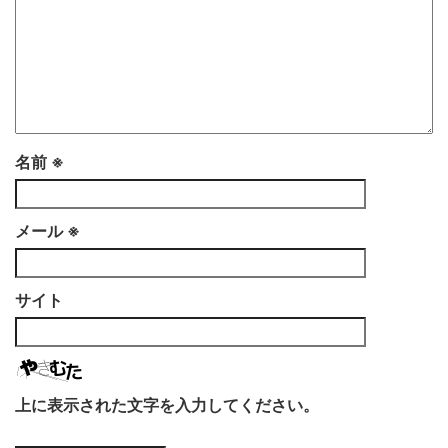
名前
※
メール
※
サイト
上に表示された文字を入力してください。