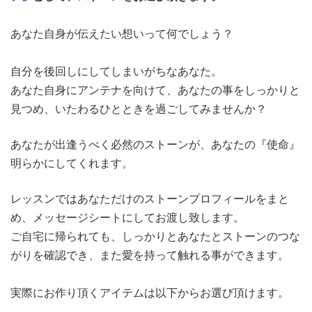
あなた自身が伝えたい想いって何でしょう？
自分を後回しにしてしまいがちなあなた。
あなた自身にアンテナを向けて、あなたの事をしっかりと
見つめ、いたわるひとときを過ごしてみませんか？
あなたが出逢うべく必然のストーンが、あなたの『使命』
明らかにしてくれます。
レッスンではあなただけのストーンプロフィールをまと
め、メッセージシートにしてお渡し致します。
ご自宅に帰られても、しっかりとあなたとストーンのつな
がりを確認でき、また愛を持って触れる事ができます。
実際にお作り頂くアイテムは以下からお選び頂けます。