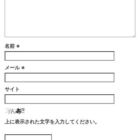
名前
※
メール
※
サイト
上に表示された文字を入力してください。