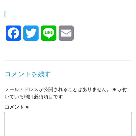
Facebook
Twitter
Line
Email
コメントを残す
メールアドレスが公開されることはありません。
※
が付
いている欄は必須項目です
コメント
※