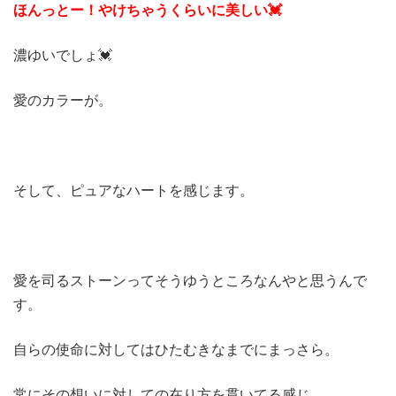
ほんっとー！やけちゃうくらいに美しい💓
濃ゆいでしょ💓
愛のカラーが。
そして、ピュアなハートを感じます。
愛を司るストーンってそうゆうところなんやと思うんで
す。
自らの使命に対してはひたむきなまでにまっさら。
常にその想いに対しての在り方を貫いてる感じ。