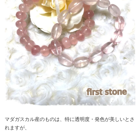
マダガスカル産のものは、特に透明度・発色が美しいとさ
れますが、