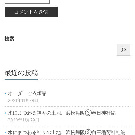
検索
最近の投稿
オーダーご依頼品
2021年11月24日
水にまつわる神々の土地、浜松舞阪③春日神社編
2020年11月29日
水にまつわる神々の土地、浜松舞阪②白王稲荷神社編