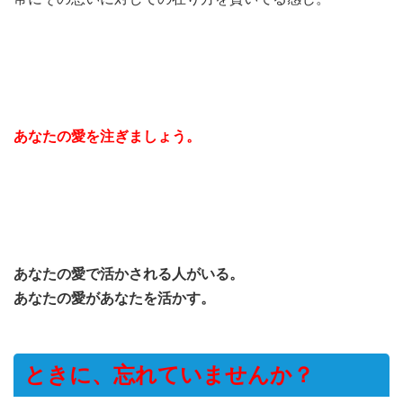
あなたの愛を注ぎましょう。
あなたの愛で活かされる人がいる。
あなたの愛があなたを活かす。
ときに、忘れていませんか？