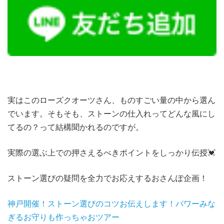
実はこのローズクオーツさん、ものすごい量の中から選ん
でいます。そもそも、ストーンの仕入れってどんな風にし
てるの？って結構聞かれるのですが。
実際の選ぶ上での押さえるべきポイントをしっかり伝授💓
ストーン選びの疑問を全力でお応えするおさんぽ企画！
神戸開催！ストーン選びのコツお伝えします！パワーみな
ぎるお守りも作っちゃおツアー