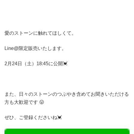
愛のストーンに触れてほしくて。
Line@限定販売いたします。
2月24日（土）18:45に公開💓
また、日々のストーンのつぶやき含めてお聞きいただける
方も大歓迎です 😛
ぜひ、ご登録くださいね💓