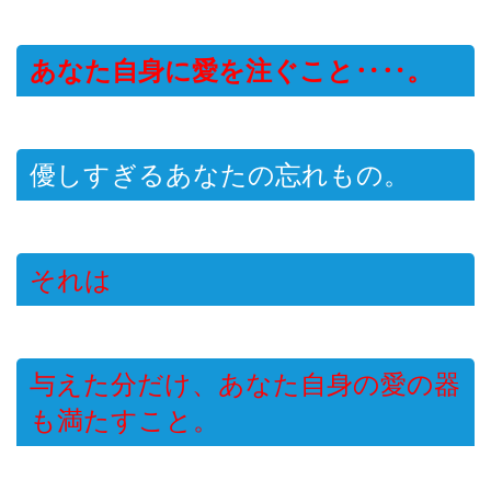
あなた自身に愛を注ぐこと‥‥。
優しすぎるあなたの忘れもの。
それは
与えた分だけ、あなた自身の愛の器
も満たすこと。