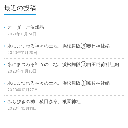
最近の投稿
オーダーご依頼品
2021年11月24日
水にまつわる神々の土地、浜松舞阪③春日神社編
2020年11月29日
水にまつわる神々の土地、浜松舞阪②白王稲荷神社編
2020年11月18日
水にまつわる神々の土地、浜松舞阪①岐佐神社編
2020年10月27日
みちびきの神、猿田彦命。祇園神社
2020年10月11日