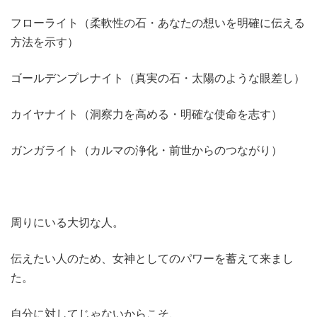
フローライト（柔軟性の石・あなたの想いを明確に伝える
方法を示す）
ゴールデンプレナイト（真実の石・太陽のような眼差し）
カイヤナイト（洞察力を高める・明確な使命を志す）
ガンガライト（カルマの浄化・前世からのつながり）
周りにいる大切な人。
伝えたい人のため、女神としてのパワーを蓄えて来まし
た。
自分に対してじゃないからこそ、