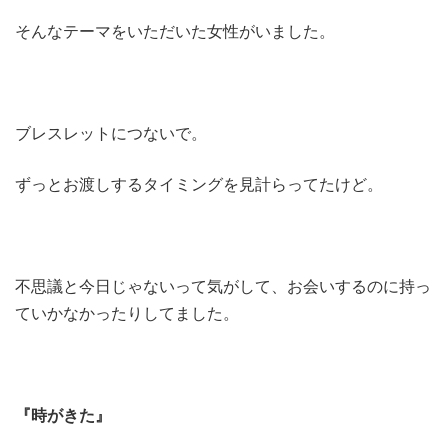
そんなテーマをいただいた女性がいました。
ブレスレットにつないで。
ずっとお渡しするタイミングを見計らってたけど。
不思議と今日じゃないって気がして、お会いするのに持っ
ていかなかったりしてました。
『時がきた』