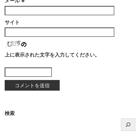
メール
※
サイト
上に表示された文字を入力してください。
検索