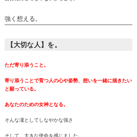
強く想える。
【大切な人】を。
ただ寄り添うこと。
寄り添うことで育つ人の心や姿勢、想いを一緒に描きたい
と願っている。
あなたのための女神となる。
そんな凜としてしなやかな強さ
そして、大きな使命を感じました。