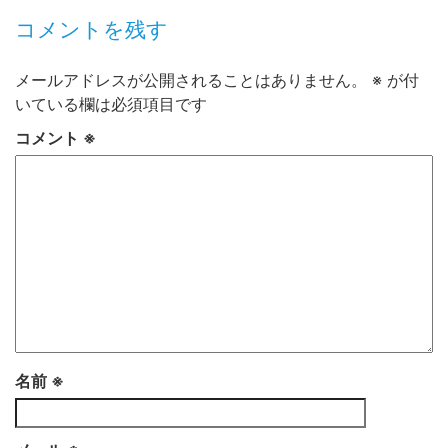
コメントを残す
メールアドレスが公開されることはありません。
※
が付
いている欄は必須項目です
コメント
※
名前
※