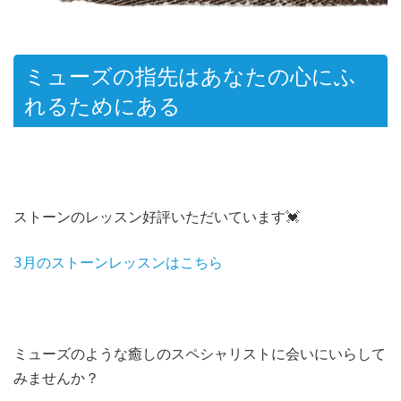
ミューズの指先はあなたの心にふ
れるためにある
ストーンのレッスン好評いただいています💓
3月のストーンレッスンはこちら
ミューズのような癒しのスペシャリストに会いにいらして
みませんか？