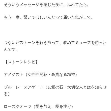
そういうメッセージを感じた夜に、ふれてたら。
もう一度、繋いでほしいんだって届いた気がして。
つないだストーンを解き放って、改めてミューズを想った
んです。
【ストーンレシピ】
アメジスト（女性性開花・高貴なる精神）
ブルーレースアゲート（友愛の石・大切な人とはを知らせ
る）
ローズクオーツ（愛を与え、愛を注ぐ）