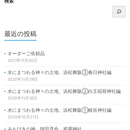
検索
最近の投稿
オーダーご依頼品
2021年11月24日
水にまつわる神々の土地、浜松舞阪③春日神社編
2020年11月29日
水にまつわる神々の土地、浜松舞阪②白王稲荷神社編
2020年11月18日
水にまつわる神々の土地、浜松舞阪①岐佐神社編
2020年10月27日
みちびきの神、猿田彦命。祇園神社