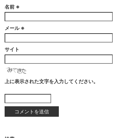
名前
※
メール
※
サイト
上に表示された文字を入力してください。