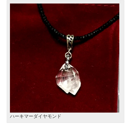
ハーキマーダイヤモンド