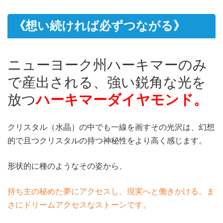
《想い続ければ必ずつながる》
ニューヨーク州ハーキマーのみ
で産出される、強い鋭角な光を
放つ
ハーキマーダイヤモンド。
クリスタル（水晶）の中でも一線を画すその光沢は、幻想
的で且つクリスタルの持つ神秘性をより高く感じます。
形状的に種のようなその姿から、
持ち主の秘めた夢にアクセスし、現実へと働きかける。ま
さにドリームアクセスなストーンです。