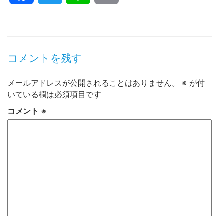
コメントを残す
メールアドレスが公開されることはありません。
※
が付
いている欄は必須項目です
コメント
※