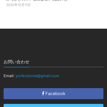
2020年10月11日
お問い合わせ
Email:
yorikostone@gmail.com
Facebook