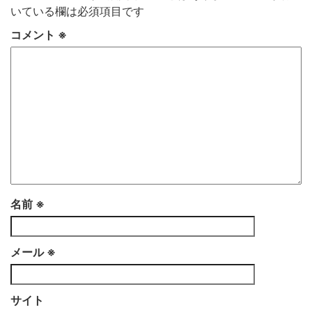
いている欄は必須項目です
コメント
※
名前
※
メール
※
サイト