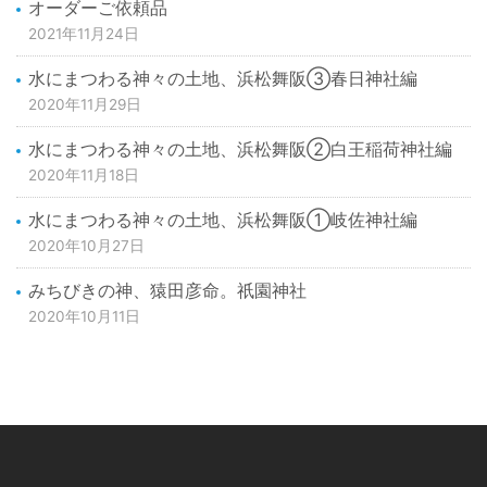
オーダーご依頼品
2021年11月24日
水にまつわる神々の土地、浜松舞阪③春日神社編
2020年11月29日
水にまつわる神々の土地、浜松舞阪②白王稲荷神社編
2020年11月18日
水にまつわる神々の土地、浜松舞阪①岐佐神社編
2020年10月27日
みちびきの神、猿田彦命。祇園神社
2020年10月11日