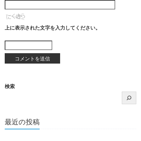
上に表示された文字を入力してください。
検索
最近の投稿