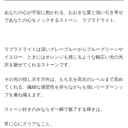
あなたの心が宇宙に抱かれる、おおきな愛と強い引き寄せ
であなたの心をノックするストーン、ラブラドライト。
ラブラドライトは深いグレーブルーからブルーグリーンや
イエロー、ときにはオレンジも感じるような幅広い光の光
沢を魅せてくれるストーンです。
その光の指し示す方向は、もち主を高次のレベルまで高め
てくれる、繊細な感受性を持ちながらも強いリーダーシッ
プを兼ね備えます。
ストーン好きのみならず一瞬で魅了する輝きは。
常に心にクリアなこと。